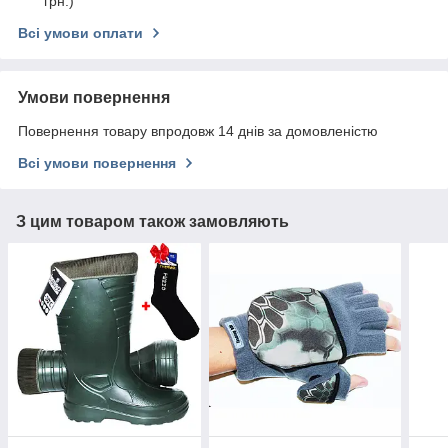
грн.)
Всі умови оплати
Умови повернення
Повернення товару впродовж 14 днів за домовленістю
Всі умови повернення
З цим товаром також замовляють