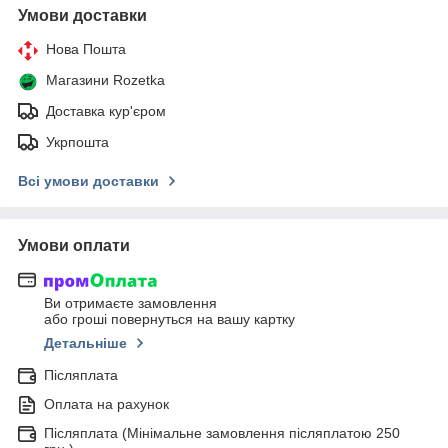
Умови доставки
Нова Пошта
Магазини Rozetka
Доставка кур'єром
Укрпошта
Всі умови доставки
Умови оплати
Ви отримаєте замовлення
або гроші повернуться на вашу картку
Детальніше
Післяплата
Оплата на рахунок
Післяплата (Мінімальне замовлення післяплатою 250