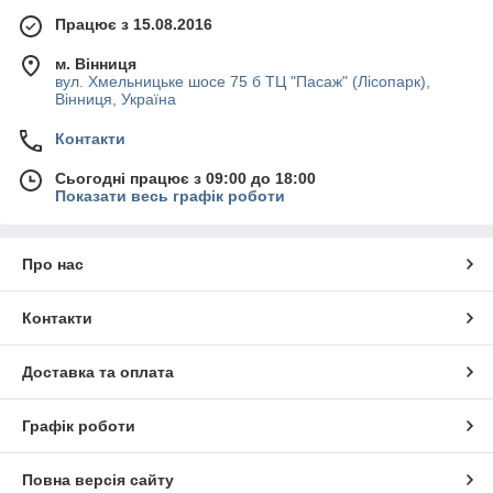
Працює з 15.08.2016
м. Вінниця
вул. Хмельницьке шосе 75 б ТЦ "Пасаж" (Лісопарк),
Вінниця, Україна
Контакти
Сьогодні працює з 09:00 до 18:00
Показати весь графік роботи
Про нас
Контакти
Доставка та оплата
Графік роботи
Повна версія сайту