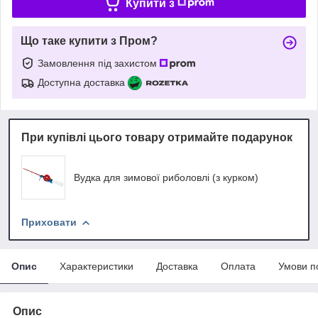
Купити з
Що таке купити з Пром?
Замовлення під захистом
Доступна доставка
При купівлі цього товару отримайте подарунок
Вудка для зимової риболовлі (з курком)
Приховати
Опис
Характеристики
Доставка
Оплата
Умови п
Опис