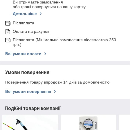
Ви отримаєте замовлення
або гроші повернуться на вашу картку
Детальніше
Післяплата
Оплата на рахунок
Післяплата (Мінімальне замовлення післяплатою 250
грн.)
Всі умови оплати
Умови повернення
Повернення товару впродовж 14 днів за домовленістю
Всі умови повернення
Подібні товари компанії