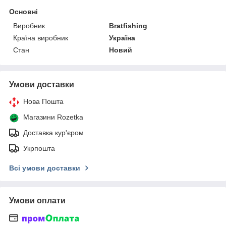
Основні
Виробник
Bratfishing
Країна виробник
Україна
Стан
Новий
Умови доставки
Нова Пошта
Магазини Rozetka
Доставка кур'єром
Укрпошта
Всі умови доставки
Умови оплати