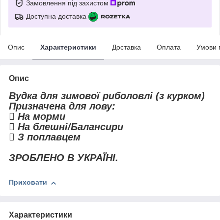
Замовлення під захистом
Доступна доставка
Опис
Характеристики
Доставка
Оплата
Умови 
Опис
Вудка для зимової риболовлі (з курком)
Призначена для лову:
 На морми
 На блешні/Балансири
 З поплавцем
ЗРОБЛЕНО В УКРАЇНІ.
Приховати
Характеристики