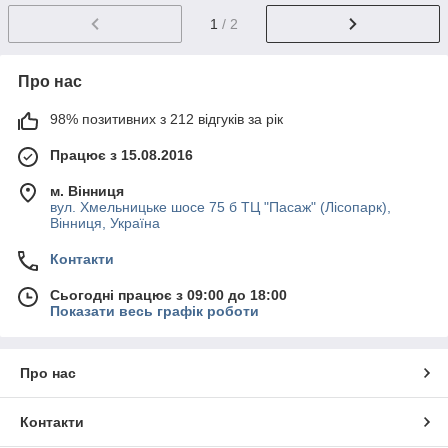
1
/ 2
Про нас
98% позитивних з 212 відгуків за рік
Працює з 15.08.2016
м. Вінниця
вул. Хмельницьке шосе 75 б ТЦ "Пасаж" (Лісопарк),
Вінниця, Україна
Контакти
Сьогодні працює з 09:00 до 18:00
Показати весь графік роботи
Про нас
Контакти