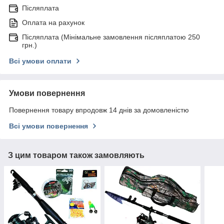
Післяплата
Оплата на рахунок
Післяплата (Мінімальне замовлення післяплатою 250
грн.)
Всі умови оплати
Умови повернення
Повернення товару впродовж 14 днів за домовленістю
Всі умови повернення
З цим товаром також замовляють