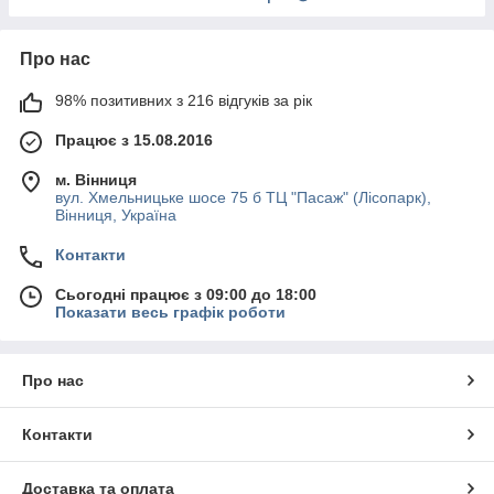
Про нас
98% позитивних з 216 відгуків за рік
Працює з 15.08.2016
м. Вінниця
вул. Хмельницьке шосе 75 б ТЦ "Пасаж" (Лісопарк),
Вінниця, Україна
Контакти
Сьогодні працює з 09:00 до 18:00
Показати весь графік роботи
Про нас
Контакти
Доставка та оплата