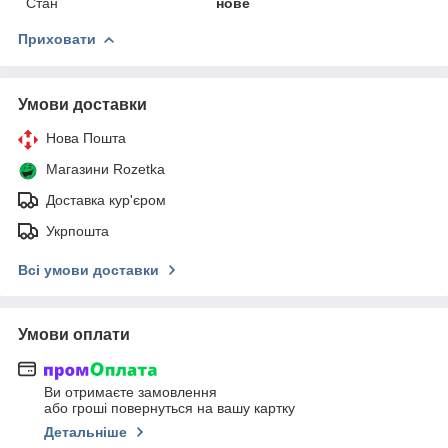
Стан
нове
Приховати
Умови доставки
Нова Пошта
Магазини Rozetka
Доставка кур'єром
Укрпошта
Всі умови доставки
Умови оплати
Ви отримаєте замовлення
або гроші повернуться на вашу картку
Детальніше