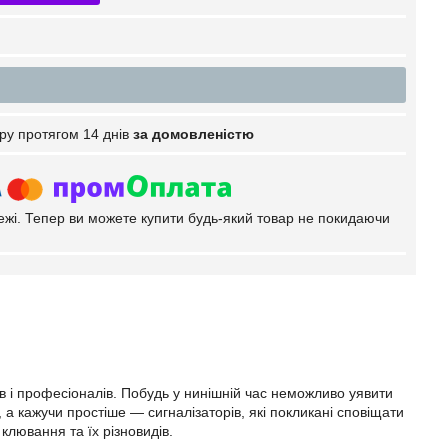
ру протягом 14 днів
за домовленістю
тежі. Тепер ви можете купити будь-який товар не покидаючи
 і професіоналів. Побудь у нинішній час неможливо уявити
а кажучи простіше — сигналізаторів, які покликані сповіщати
клювання та їх різновидів.