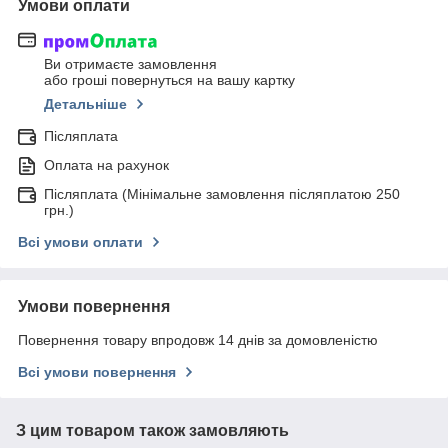
Умови оплати
Ви отримаєте замовлення
або гроші повернуться на вашу картку
Детальніше
Післяплата
Оплата на рахунок
Післяплата (Мінімальне замовлення післяплатою 250
грн.)
Всі умови оплати
Умови повернення
Повернення товару впродовж 14 днів за домовленістю
Всі умови повернення
З цим товаром також замовляють