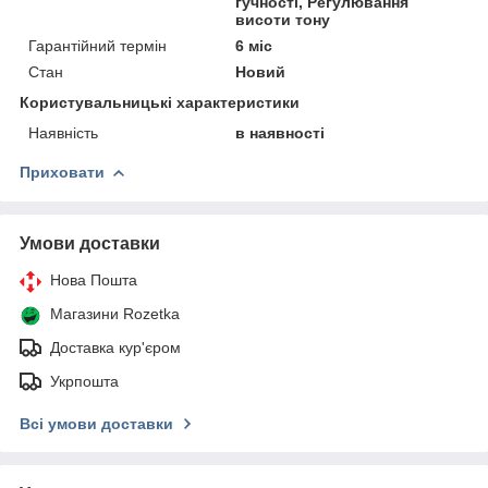
гучності, Регулювання
висоти тону
Гарантійний термін
6 міс
Стан
Новий
Користувальницькі характеристики
Наявність
в наявності
Приховати
Умови доставки
Нова Пошта
Магазини Rozetka
Доставка кур'єром
Укрпошта
Всі умови доставки