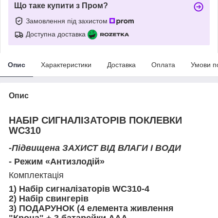
Що таке купити з Пром?
Замовлення під захистом
Доступна доставка
Опис
Характеристики
Доставка
Оплата
Умови п
Опис
НАБІР СИГНАЛІЗАТОРІВ ПОКЛЕВКИ
WC310
-Підвищена ЗАХИСТ ВІД ВЛАГИ І ВОДИ
- Режим «Антизлодій»
Комплектація
1) Набір сигналізаторів WC310-4
2) Набір свингерів
3) ПОДАРУНОК (4 елемента живлення