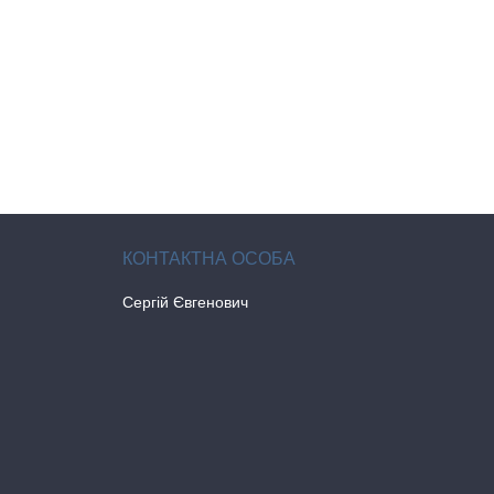
Сергій Євгенович