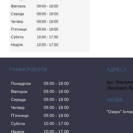
Вівторок
09:00
18:00
Середа
09:00
18:00
Четвер
09:00
18:00
Пʼятниця
09:00
18:00
Субота
10:00
17:00
Неділя
10:00
17:00
ГРАФІК РОБОТИ
вул. Хмельни
Понеділок
09:00
18:00
(Лісопарк), В
Вівторок
09:00
18:00
Середа
09:00
18:00
Четвер
09:00
18:00
"Озеро" Інте
Пʼятниця
09:00
18:00
Субота
10:00
17:00
Неділя
10:00
17:00