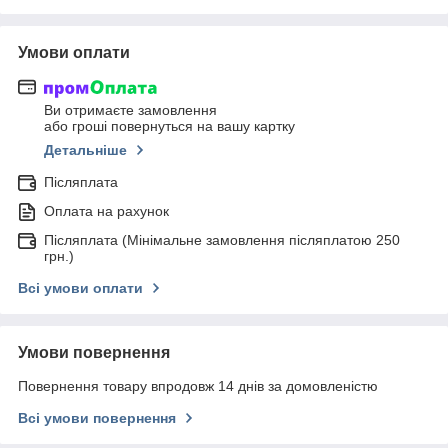
Умови оплати
Ви отримаєте замовлення
або гроші повернуться на вашу картку
Детальніше
Післяплата
Оплата на рахунок
Післяплата (Мінімальне замовлення післяплатою 250
грн.)
Всі умови оплати
Умови повернення
Повернення товару впродовж 14 днів за домовленістю
Всі умови повернення