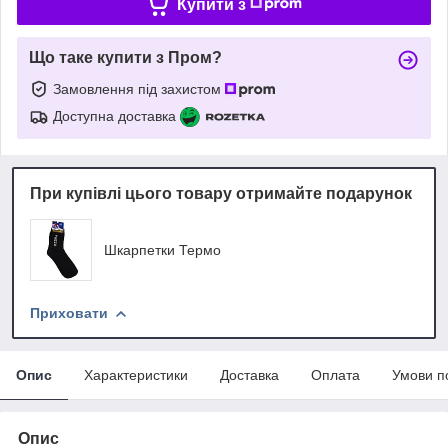
Купити з
Що таке купити з Пром?
Замовлення під захистом
Доступна доставка
При купівлі цього товару отримайте подарунок
Шкарпетки Термо
Приховати
Опис
Характеристики
Доставка
Оплата
Умови п
Опис