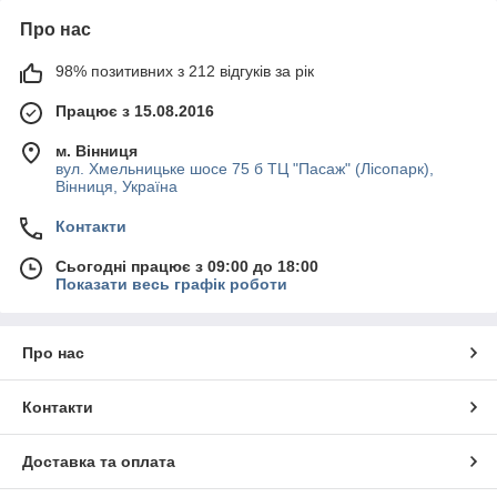
Про нас
98% позитивних з 212 відгуків за рік
Працює з 15.08.2016
м. Вінниця
вул. Хмельницьке шосе 75 б ТЦ "Пасаж" (Лісопарк),
Вінниця, Україна
Контакти
Сьогодні працює з 09:00 до 18:00
Показати весь графік роботи
Про нас
Контакти
Доставка та оплата