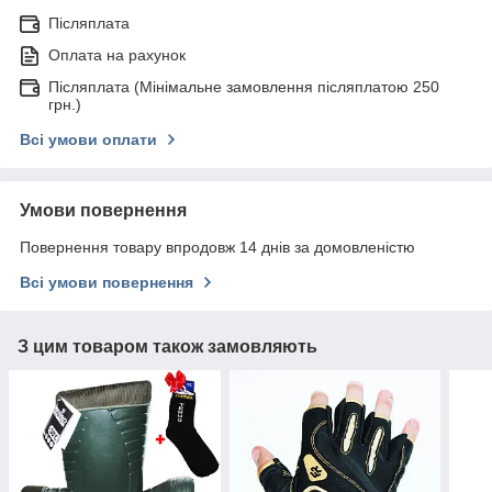
Післяплата
Оплата на рахунок
Післяплата (Мінімальне замовлення післяплатою 250
грн.)
Всі умови оплати
Умови повернення
Повернення товару впродовж 14 днів за домовленістю
Всі умови повернення
З цим товаром також замовляють