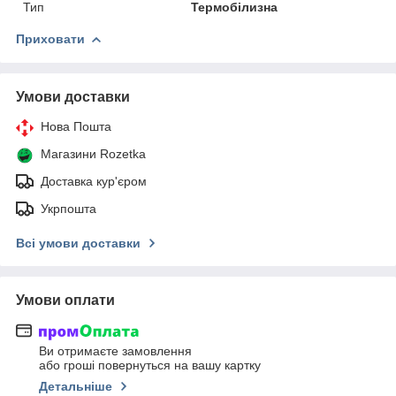
Тип
Термобілизна
Приховати
Умови доставки
Нова Пошта
Магазини Rozetka
Доставка кур'єром
Укрпошта
Всі умови доставки
Умови оплати
Ви отримаєте замовлення
або гроші повернуться на вашу картку
Детальніше