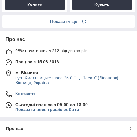
Купити
Купити
Показати ще
Про нас
98% позитивних з 212 відгуків за рік
Працює з 15.08.2016
м. Вінниця
вул. Хмельницьке шосе 75 б ТЦ "Пасаж" (Лісопарк),
Вінниця, Україна
Контакти
Сьогодні працює з 09:00 до 18:00
Показати весь графік роботи
Про нас