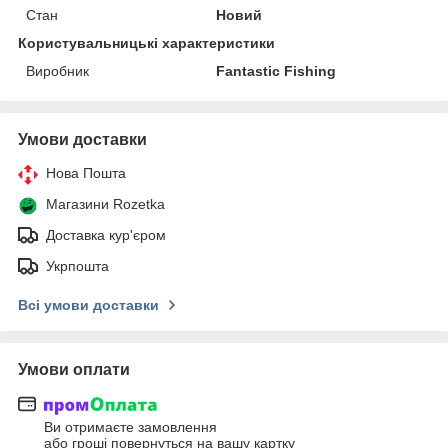
Стан
Новий
Користувальницькі характеристики
Виробник
Fantastic Fishing
Умови доставки
Нова Пошта
Магазини Rozetka
Доставка кур'єром
Укрпошта
Всі умови доставки
Умови оплати
Ви отримаєте замовлення
або гроші повернуться на вашу картку