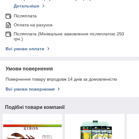
Детальніше
Післяплата
Оплата на рахунок
Післяплата (Мінімальне замовлення післяплатою 250
грн.)
Всі умови оплати
Умови повернення
Повернення товару впродовж 14 днів за домовленістю
Всі умови повернення
Подібні товари компанії