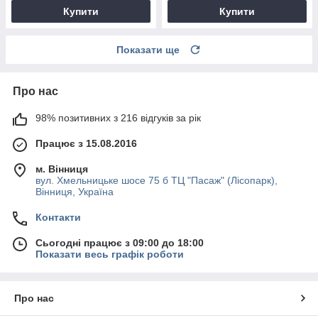
Купити
Купити
Показати ще
Про нас
98% позитивних з 216 відгуків за рік
Працює з 15.08.2016
м. Вінниця
вул. Хмельницьке шосе 75 б ТЦ "Пасаж" (Лісопарк),
Вінниця, Україна
Контакти
Сьогодні працює з 09:00 до 18:00
Показати весь графік роботи
Про нас