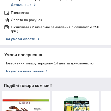
Детальніше
Післяплата
Оплата на рахунок
Післяплата (Мінімальне замовлення післяплатою 250
грн.)
Всі умови оплати
Умови повернення
Повернення товару впродовж 14 днів за домовленістю
Всі умови повернення
Подібні товари компанії