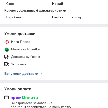
Стан
Новий
Користувальницькі характеристики
Виробник
Fantastic Fishing
Умови доставки
Нова Пошта
Магазини Rozetka
Доставка кур'єром
Укрпошта
Всі умови доставки
Умови оплати
Ви отримаєте замовлення
або гроші повернуться на вашу картку