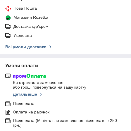
Нова Пошта
Магазини Rozetka
Доставка кур'єром
Укрпошта
Всі умови доставки
Умови оплати
Ви отримаєте замовлення
або гроші повернуться на вашу картку
Детальніше
Післяплата
Оплата на рахунок
Післяплата (Мінімальне замовлення післяплатою 250
грн.)