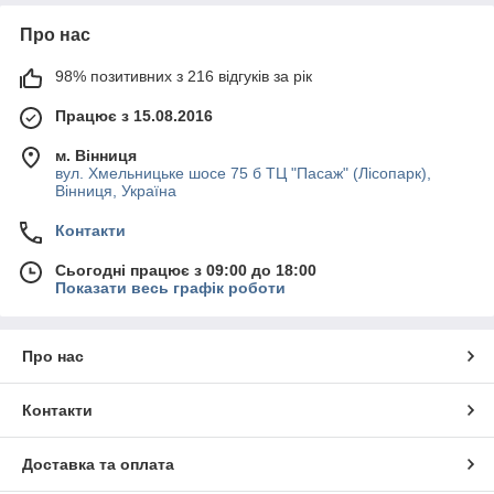
Про нас
98% позитивних з 216 відгуків за рік
Працює з 15.08.2016
м. Вінниця
вул. Хмельницьке шосе 75 б ТЦ "Пасаж" (Лісопарк),
Вінниця, Україна
Контакти
Сьогодні працює з 09:00 до 18:00
Показати весь графік роботи
Про нас
Контакти
Доставка та оплата