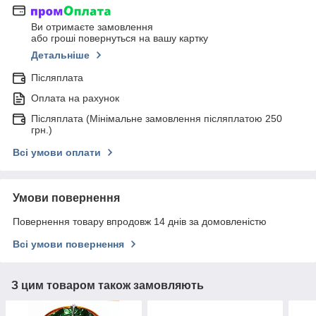
Ви отримаєте замовлення
або гроші повернуться на вашу картку
Детальніше
Післяплата
Оплата на рахунок
Післяплата (Мінімальне замовлення післяплатою 250
грн.)
Всі умови оплати
Умови повернення
Повернення товару впродовж 14 днів за домовленістю
Всі умови повернення
З цим товаром також замовляють