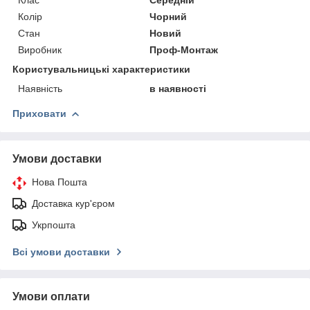
Колір
Чорний
Стан
Новий
Виробник
Проф-Монтаж
Користувальницькі характеристики
Наявність
в наявності
Приховати
Умови доставки
Нова Пошта
Доставка кур'єром
Укрпошта
Всі умови доставки
Умови оплати