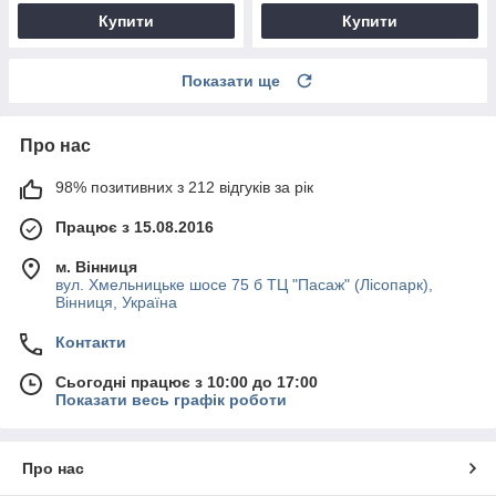
Купити
Купити
Показати ще
Про нас
98% позитивних з 212 відгуків за рік
Працює з 15.08.2016
м. Вінниця
вул. Хмельницьке шосе 75 б ТЦ "Пасаж" (Лісопарк),
Вінниця, Україна
Контакти
Сьогодні працює з 10:00 до 17:00
Показати весь графік роботи
Про нас