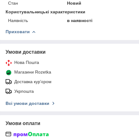
Стан
Новий
Користувальницькі характеристики
Наявність
в наявності
Приховати
Умови доставки
Нова Пошта
Магазини Rozetka
Доставка кур'єром
Укрпошта
Всі умови доставки
Умови оплати