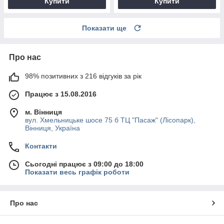
Купити
Купити
Показати ще
Про нас
98% позитивних з 216 відгуків за рік
Працює з 15.08.2016
м. Вінниця
вул. Хмельницьке шосе 75 б ТЦ "Пасаж" (Лісопарк),
Вінниця, Україна
Контакти
Сьогодні працює з 09:00 до 18:00
Показати весь графік роботи
Про нас