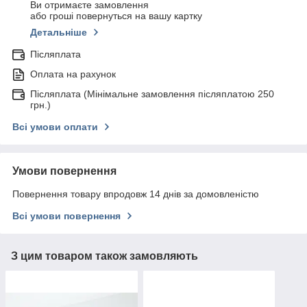
Ви отримаєте замовлення
або гроші повернуться на вашу картку
Детальніше
Післяплата
Оплата на рахунок
Післяплата (Мінімальне замовлення післяплатою 250
грн.)
Всі умови оплати
Умови повернення
Повернення товару впродовж 14 днів за домовленістю
Всі умови повернення
З цим товаром також замовляють