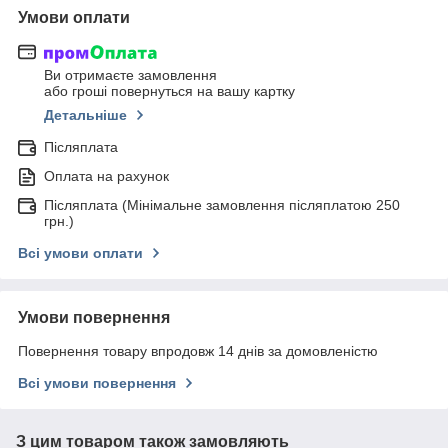
Умови оплати
Ви отримаєте замовлення
або гроші повернуться на вашу картку
Детальніше
Післяплата
Оплата на рахунок
Післяплата (Мінімальне замовлення післяплатою 250
грн.)
Всі умови оплати
Умови повернення
Повернення товару впродовж 14 днів за домовленістю
Всі умови повернення
З цим товаром також замовляють