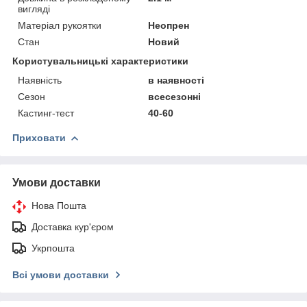
вигляді
Матеріал рукоятки
Неопрен
Стан
Новий
Користувальницькі характеристики
Наявність
в наявності
Сезон
всесезонні
Кастинг-тест
40-60
Приховати
Умови доставки
Нова Пошта
Доставка кур'єром
Укрпошта
Всі умови доставки