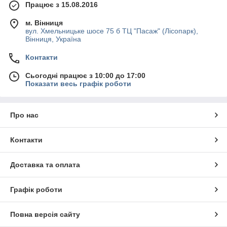
Працює з 15.08.2016
м. Вінниця
вул. Хмельницьке шосе 75 б ТЦ "Пасаж" (Лісопарк),
Вінниця, Україна
Контакти
Сьогодні працює з 10:00 до 17:00
Показати весь графік роботи
Про нас
Контакти
Доставка та оплата
Графік роботи
Повна версія сайту