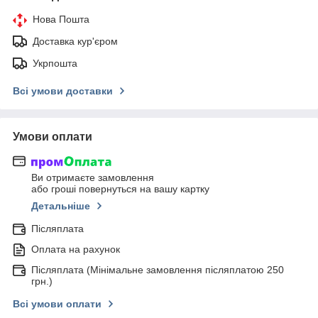
Нова Пошта
Доставка кур'єром
Укрпошта
Всі умови доставки
Умови оплати
Ви отримаєте замовлення
або гроші повернуться на вашу картку
Детальніше
Післяплата
Оплата на рахунок
Післяплата (Мінімальне замовлення післяплатою 250
грн.)
Всі умови оплати