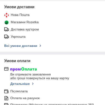
Умови доставки
Нова Пошта
Магазини Rozetka
Доставка кур'єром
Укрпошта
Всі умови доставки
Умови оплати
Ви отримаєте замовлення
або гроші повернуться на вашу картку
Детальніше
Післяплата
Оплата на рахунок
Післяплата (Мінімальне замовлення післяплатою 250