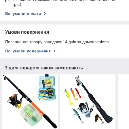
грн.)
Всі умови оплати
Умови повернення
Повернення товару впродовж 14 днів за домовленістю
Всі умови повернення
З цим товаром також замовляють