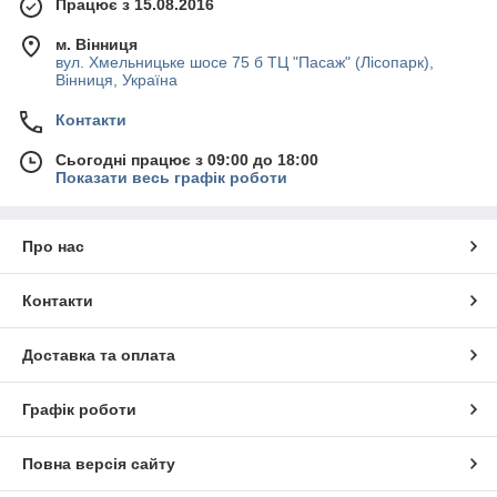
Працює з 15.08.2016
м. Вінниця
вул. Хмельницьке шосе 75 б ТЦ "Пасаж" (Лісопарк),
Вінниця, Україна
Контакти
Сьогодні працює з 09:00 до 18:00
Показати весь графік роботи
Про нас
Контакти
Доставка та оплата
Графік роботи
Повна версія сайту