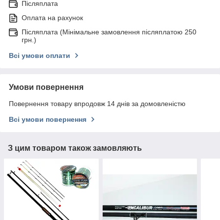
Післяплата
Оплата на рахунок
Післяплата (Мінімальне замовлення післяплатою 250
грн.)
Всі умови оплати
Умови повернення
Повернення товару впродовж 14 днів за домовленістю
Всі умови повернення
З цим товаром також замовляють