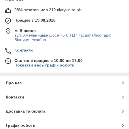
98% позитивних з 212 відгуків за рік
Працює з 15.08.2016
м. Вінниця
вул. Хмельницьке шосе 75 б ТЦ "Пасаж" (Лісопарк),
Вінниця, Україна
Контакти
Сьогодні працює з 10:00 до 17:00
Показати весь графік роботи
Про нас
Контакти
Доставка та оплата
Графік роботи