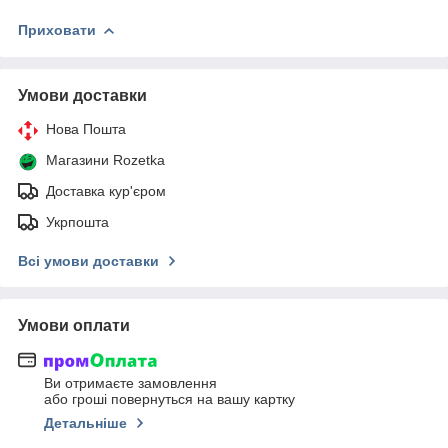
Приховати
Умови доставки
Нова Пошта
Магазини Rozetka
Доставка кур'єром
Укрпошта
Всі умови доставки
Умови оплати
Ви отримаєте замовлення
або гроші повернуться на вашу картку
Детальніше