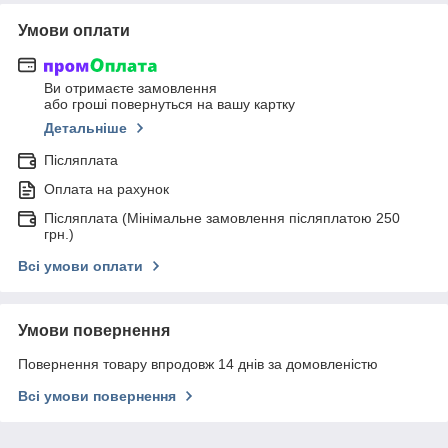
Умови оплати
Ви отримаєте замовлення
або гроші повернуться на вашу картку
Детальніше
Післяплата
Оплата на рахунок
Післяплата (Мінімальне замовлення післяплатою 250
грн.)
Всі умови оплати
Умови повернення
Повернення товару впродовж 14 днів за домовленістю
Всі умови повернення