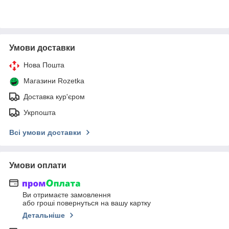
Умови доставки
Нова Пошта
Магазини Rozetka
Доставка кур'єром
Укрпошта
Всі умови доставки
Умови оплати
Ви отримаєте замовлення
або гроші повернуться на вашу картку
Детальніше