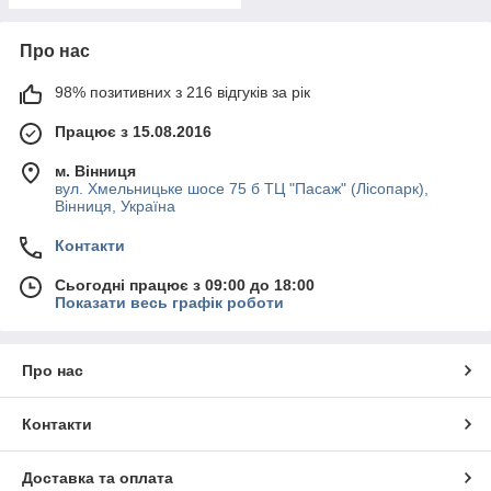
Про нас
98% позитивних з 216 відгуків за рік
Працює з 15.08.2016
м. Вінниця
вул. Хмельницьке шосе 75 б ТЦ "Пасаж" (Лісопарк),
Вінниця, Україна
Контакти
Сьогодні працює з 09:00 до 18:00
Показати весь графік роботи
Про нас
Контакти
Доставка та оплата