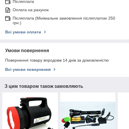
Післяплата
Оплата на рахунок
Післяплата (Мінімальне замовлення післяплатою 250
грн.)
Всі умови оплати
Умови повернення
Повернення товару впродовж 14 днів за домовленістю
Всі умови повернення
З цим товаром також замовляють