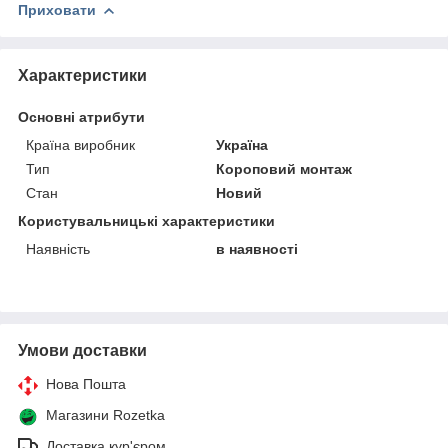
Приховати
Характеристики
Основні атрибути
Країна виробник
Україна
Тип
Короповий монтаж
Стан
Новий
Користувальницькі характеристики
Наявність
в наявності
Умови доставки
Нова Пошта
Магазини Rozetka
Доставка кур'єром