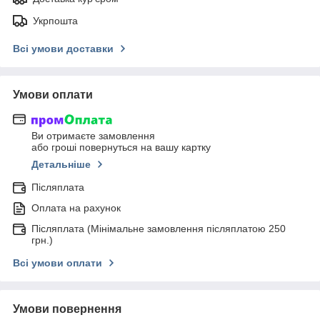
Укрпошта
Всі умови доставки
Умови оплати
Ви отримаєте замовлення
або гроші повернуться на вашу картку
Детальніше
Післяплата
Оплата на рахунок
Післяплата (Мінімальне замовлення післяплатою 250
грн.)
Всі умови оплати
Умови повернення