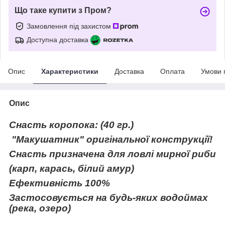
Що таке купити з Пром?
Замовлення під захистом
Доступна доставка
Опис
Характеристики
Доставка
Оплата
Умови 
Опис
Снасть коропока: (40 гр.)
"Макушатник" оригінальної конструкції!
Снасть призначена для ловлі мирної риби
(карп, карась, білий амур)
Ефективність 100%
Застосовується на будь-яких водоймах
(река, озеро)