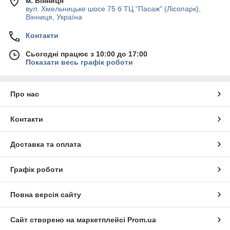
м. Вінниця
вул. Хмельницьке шосе 75 б ТЦ "Пасаж" (Лісопарк),
Вінниця, Україна
Контакти
Сьогодні працює з 10:00 до 17:00
Показати весь графік роботи
Про нас
Контакти
Доставка та оплата
Графік роботи
Повна версія сайту
Сайт створено на маркетплейсі
Prom.ua