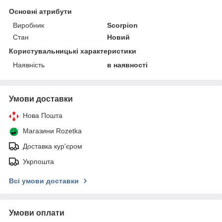
Основні атрибути
Виробник
Scorpion
Стан
Новий
Користувальницькі характеристики
Наявність
в наявності
Умови доставки
Нова Пошта
Магазини Rozetka
Доставка кур'єром
Укрпошта
Всі умови доставки
Умови оплати