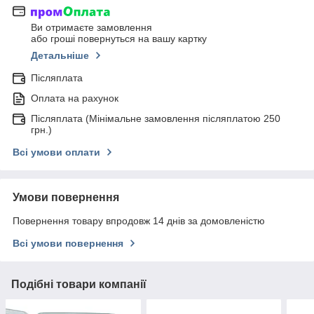
Ви отримаєте замовлення
або гроші повернуться на вашу картку
Детальніше
Післяплата
Оплата на рахунок
Післяплата (Мінімальне замовлення післяплатою 250
грн.)
Всі умови оплати
Умови повернення
Повернення товару впродовж 14 днів за домовленістю
Всі умови повернення
Подібні товари компанії