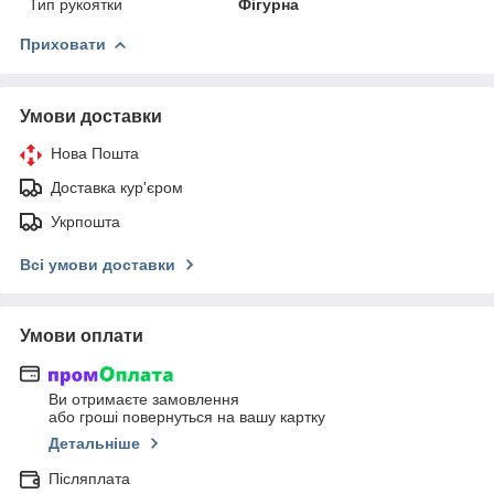
Тип рукоятки
Фігурна
Приховати
Умови доставки
Нова Пошта
Доставка кур'єром
Укрпошта
Всі умови доставки
Умови оплати
Ви отримаєте замовлення
або гроші повернуться на вашу картку
Детальніше
Післяплата