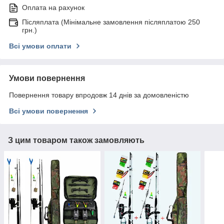
Оплата на рахунок
Післяплата (Мінімальне замовлення післяплатою 250
грн.)
Всі умови оплати
Умови повернення
Повернення товару впродовж 14 днів за домовленістю
Всі умови повернення
З цим товаром також замовляють