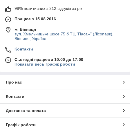
98% позитивних з 212 відгуків за рік
Працює з 15.08.2016
м. Вінниця
вул. Хмельницьке шосе 75 б ТЦ "Пасаж" (Лісопарк),
Вінниця, Україна
Контакти
Сьогодні працює з 10:00 до 17:00
Показати весь графік роботи
Про нас
Контакти
Доставка та оплата
Графік роботи