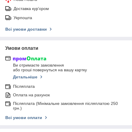
Доставка кур'єром
Укрпошта
Всі умови доставки
Умови оплати
Ви отримаєте замовлення
або гроші повернуться на вашу картку
Детальніше
Післяплата
Оплата на рахунок
Післяплата (Мінімальне замовлення післяплатою 250
грн.)
Всі умови оплати