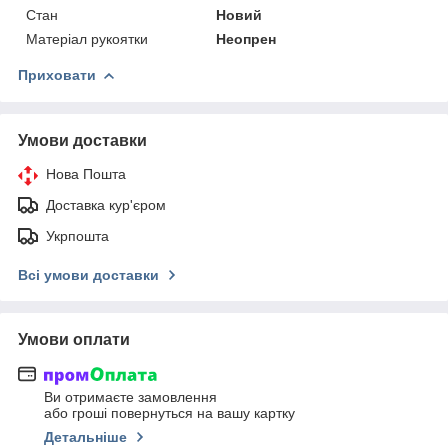
Стан
Новий
Матеріал рукоятки
Неопрен
Приховати
Умови доставки
Нова Пошта
Доставка кур'єром
Укрпошта
Всі умови доставки
Умови оплати
Ви отримаєте замовлення
або гроші повернуться на вашу картку
Детальніше