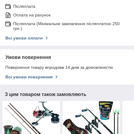
Післяплата
Оплата на рахунок
Післяплата (Мінімальне замовлення післяплатою 250
грн.)
Всі умови оплати
Умови повернення
Повернення товару впродовж 14 днів за домовленістю
Всі умови повернення
З цим товаром також замовляють