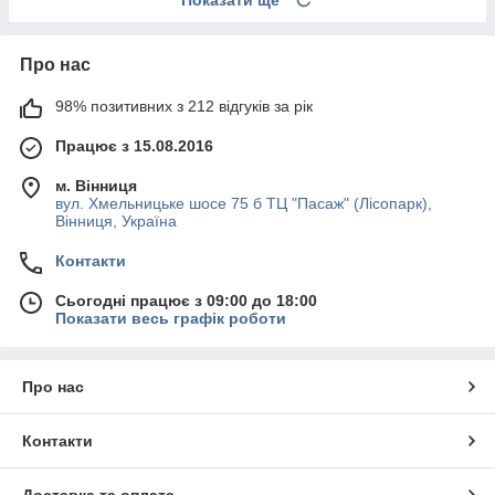
Показати ще
Про нас
98% позитивних з 212 відгуків за рік
Працює з 15.08.2016
м. Вінниця
вул. Хмельницьке шосе 75 б ТЦ "Пасаж" (Лісопарк),
Вінниця, Україна
Контакти
Сьогодні працює з 09:00 до 18:00
Показати весь графік роботи
Про нас
Контакти