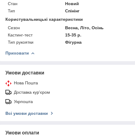
Стан
Новий
Тип
Спінінг
Користувальницькі характеристики
Сезон
Весна, Літо, Осінь
Кастинг-тест
15-35 р.
Тип рукоятки
Фігурна
Приховати
Умови доставки
Нова Пошта
Доставка кур'єром
Укрпошта
Всі умови доставки
Умови оплати