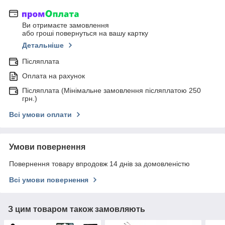
Ви отримаєте замовлення
або гроші повернуться на вашу картку
Детальніше
Післяплата
Оплата на рахунок
Післяплата (Мінімальне замовлення післяплатою 250
грн.)
Всі умови оплати
Умови повернення
Повернення товару впродовж 14 днів за домовленістю
Всі умови повернення
З цим товаром також замовляють