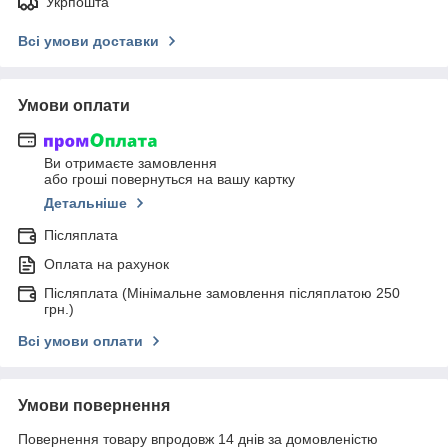
Укрпошта
Всі умови доставки
Умови оплати
Ви отримаєте замовлення
або гроші повернуться на вашу картку
Детальніше
Післяплата
Оплата на рахунок
Післяплата (Мінімальне замовлення післяплатою 250
грн.)
Всі умови оплати
Умови повернення
Повернення товару впродовж 14 днів за домовленістю