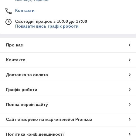
Контакти
Сьогодні працює з 10:00 до 17:00
Показати весь графік роботи
Про нас
Контакти
Доставка та оплата
Графік роботи
Повна версія сайту
Сайт створено на маркетплейсі
Prom.ua
Політика конфіденційності