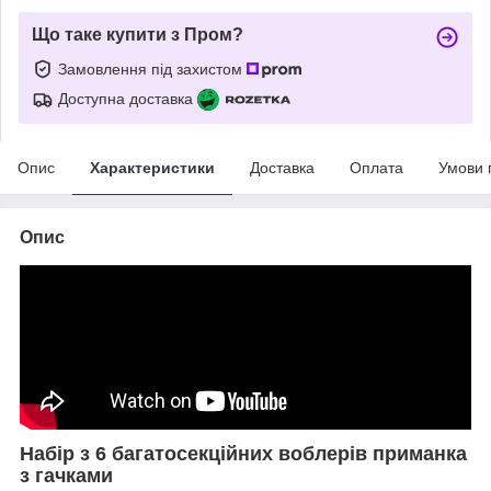
Що таке купити з Пром?
Замовлення під захистом
Доступна доставка
Опис
Характеристики
Доставка
Оплата
Умови 
Опис
Набір з 6 багатосекційних воблерів приманка
з гачками