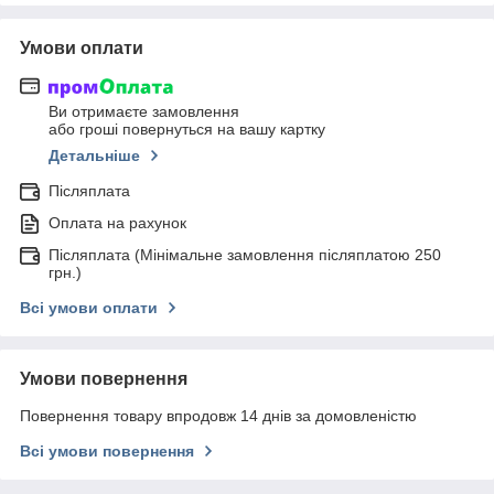
Умови оплати
Ви отримаєте замовлення
або гроші повернуться на вашу картку
Детальніше
Післяплата
Оплата на рахунок
Післяплата (Мінімальне замовлення післяплатою 250
грн.)
Всі умови оплати
Умови повернення
Повернення товару впродовж 14 днів за домовленістю
Всі умови повернення