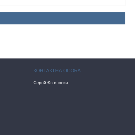
Сергій Євгенович