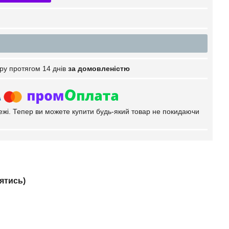
ру протягом 14 днів
за домовленістю
тежі. Тепер ви можете купити будь-який товар не покидаючи
ятись)