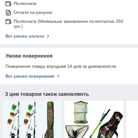
Післяплата
Оплата на рахунок
Післяплата (Мінімальне замовлення післяплатою 250
грн.)
Всі умови оплати
Умови повернення
Повернення товару впродовж 14 днів за домовленістю
Всі умови повернення
З цим товаром також замовляють