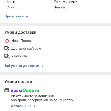
Колір
Різні кольори
Стан
Новий
Приховати
Умови доставки
Нова Пошта
Доставка кур'єром
Укрпошта
Всі умови доставки
Умови оплати
Ви отримаєте замовлення
або гроші повернуться на вашу картку
Детальніше