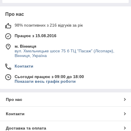
Про нас
98% позитивних з 216 відгуків за рік
Працює з 15.08.2016
м. Вінниця
вул. Хмельницьке шосе 75 б ТЦ "Пасаж" (Лісопарк),
Вінниця, Україна
Контакти
Сьогодні працює з 09:00 до 18:00
Показати весь графік роботи
Про нас
Контакти
Доставка та оплата