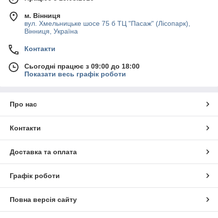
м. Вінниця
вул. Хмельницьке шосе 75 б ТЦ "Пасаж" (Лісопарк),
Вінниця, Україна
Контакти
Сьогодні працює з 09:00 до 18:00
Показати весь графік роботи
Про нас
Контакти
Доставка та оплата
Графік роботи
Повна версія сайту