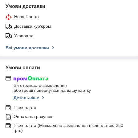
Умови доставки
Нова Пошта
Доставка кур'єром
Укрпошта
Всі умови доставки
Умови оплати
Ви отримаєте замовлення
або гроші повернуться на вашу картку
Детальніше
Післяплата
Оплата на рахунок
Післяплата (Мінімальне замовлення післяплатою 250
грн.)