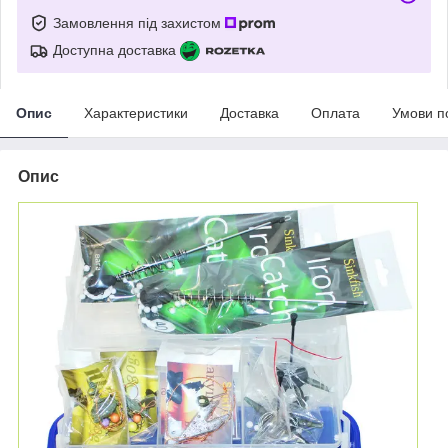
Замовлення під захистом
Доступна доставка
Опис
Характеристики
Доставка
Оплата
Умови п
Опис