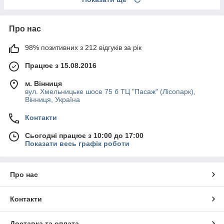
Про нас
98% позитивних з 212 відгуків за рік
Працює з 15.08.2016
м. Вінниця
вул. Хмельницьке шосе 75 б ТЦ "Пасаж" (Лісопарк),
Вінниця, Україна
Контакти
Сьогодні працює з 10:00 до 17:00
Показати весь графік роботи
Про нас
Контакти
Доставка та оплата