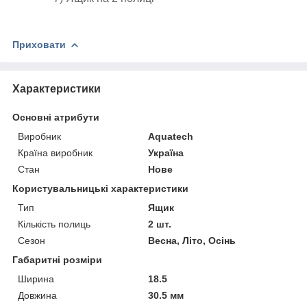
Приховати
Характеристики
Основні атрибути
Виробник
Aquatech
Країна виробник
Україна
Стан
Нове
Користувальницькі характеристики
Тип
Ящик
Кількість полиць
2 шт.
Сезон
Весна, Літо, Осінь
Габаритні розміри
Ширина
18.5
Довжина
30.5 мм