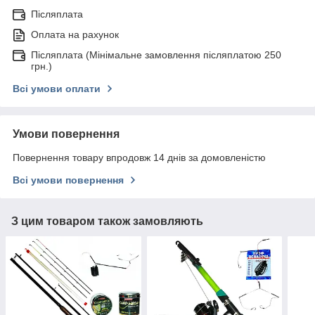
Післяплата
Оплата на рахунок
Післяплата (Мінімальне замовлення післяплатою 250
грн.)
Всі умови оплати
Умови повернення
Повернення товару впродовж 14 днів за домовленістю
Всі умови повернення
З цим товаром також замовляють