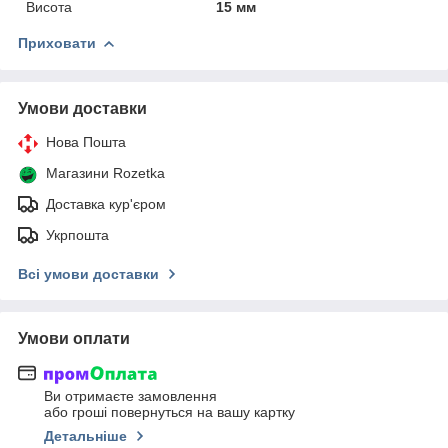
Висота
15 мм
Приховати
Умови доставки
Нова Пошта
Магазини Rozetka
Доставка кур'єром
Укрпошта
Всі умови доставки
Умови оплати
Ви отримаєте замовлення
або гроші повернуться на вашу картку
Детальніше