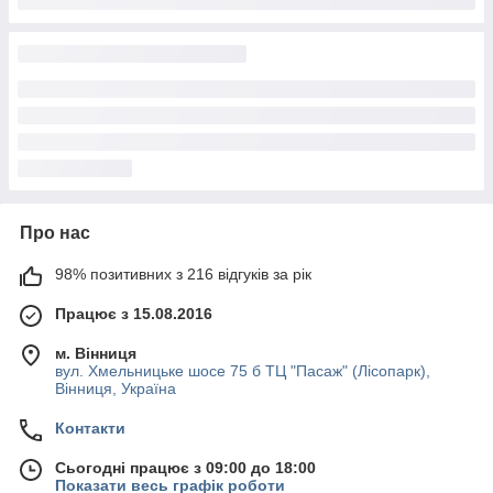
Про нас
98% позитивних з 216 відгуків за рік
Працює з 15.08.2016
м. Вінниця
вул. Хмельницьке шосе 75 б ТЦ "Пасаж" (Лісопарк),
Вінниця, Україна
Контакти
Сьогодні працює з 09:00 до 18:00
Показати весь графік роботи