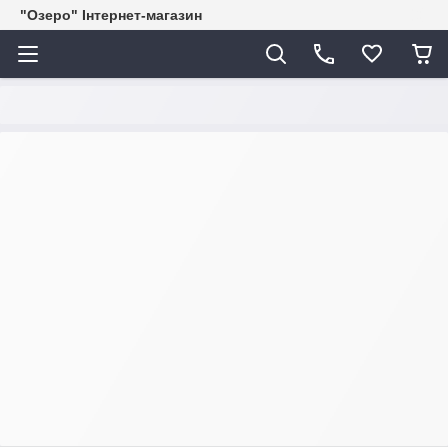
"Озеро" Інтернет-магазин