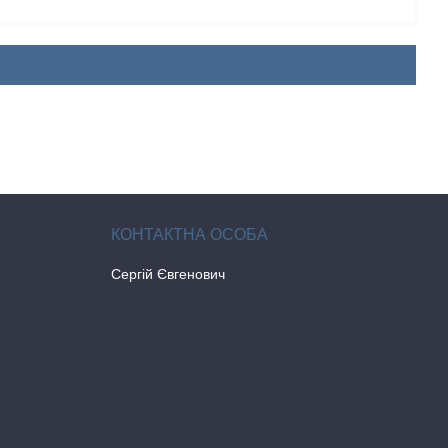
Сергій Євгенович