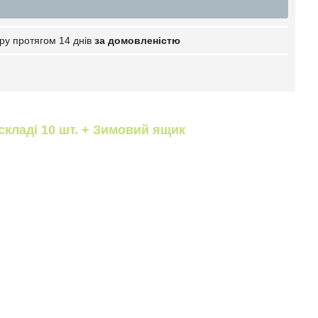
ру протягом 14 днів
за домовленістю
складі 10 шт. + Зимовий ящик