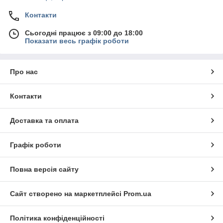
Контакти
Сьогодні працює з 09:00 до 18:00
Показати весь графік роботи
Про нас
Контакти
Доставка та оплата
Графік роботи
Повна версія сайту
Сайт створено на маркетплейсі
Prom.ua
Політика конфіденційності