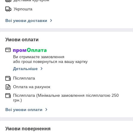
Укрпошта
Всі умови доставки
Умови оплати
Ви отримаєте замовлення
або гроші повернуться на вашу картку
Детальніше
Післяплата
Оплата на рахунок
Післяплата (Мінімальне замовлення післяплатою 250
грн.)
Всі умови оплати
Умови повернення