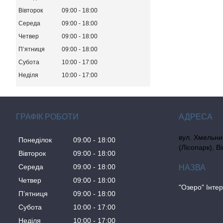
Вівторок
09:00
18:00
Середа
09:00
18:00
Четвер
09:00
18:00
Пʼятниця
09:00
18:00
Субота
10:00
17:00
Неділя
10:00
17:00
ГРАФІК РОБОТИ
вул. Хмельни
Понеділок
09:00
18:00
(Лісопарк), В
Вівторок
09:00
18:00
Середа
09:00
18:00
Четвер
09:00
18:00
"Озеро" Інте
Пʼятниця
09:00
18:00
Субота
10:00
17:00
Неділя
10:00
17:00