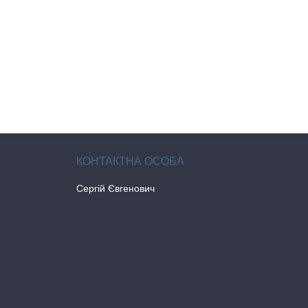
Сергій Євгенович