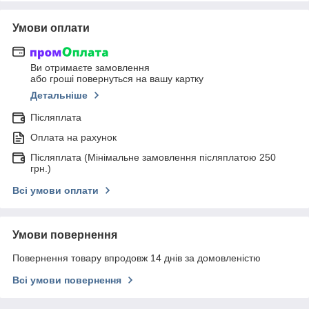
Умови оплати
Ви отримаєте замовлення
або гроші повернуться на вашу картку
Детальніше
Післяплата
Оплата на рахунок
Післяплата (Мінімальне замовлення післяплатою 250
грн.)
Всі умови оплати
Умови повернення
Повернення товару впродовж 14 днів за домовленістю
Всі умови повернення