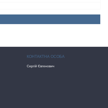
Сергій Євгенович