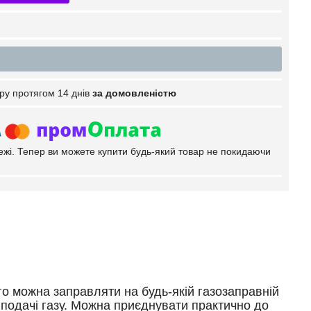
ру протягом 14 днів
за домовленістю
тежі. Тепер ви можете купити будь-який товар не покидаючи
о можна заправляти на будь-якій газозаправній
 подачі газу. Можна приєднувати практично до