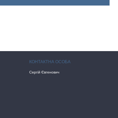
Сергій Євгенович