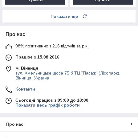
Показати ще
Про нас
98% позитивних з 216 відгуків за рік
Працює з 15.08.2016
м. Вінниця
вул. Хмельницьке шосе 75 б ТЦ "Пасаж" (Лісопарк),
Вінниця, Україна
Контакти
Сьогодні працює з 09:00 до 18:00
Показати весь графік роботи
Про нас