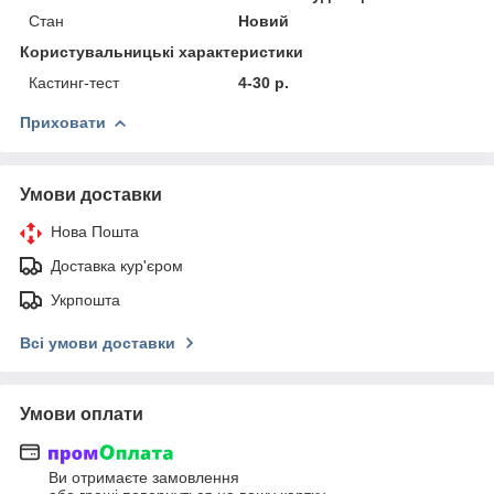
Стан
Новий
Користувальницькі характеристики
Кастинг-тест
4-30 р.
Приховати
Умови доставки
Нова Пошта
Доставка кур'єром
Укрпошта
Всі умови доставки
Умови оплати
Ви отримаєте замовлення