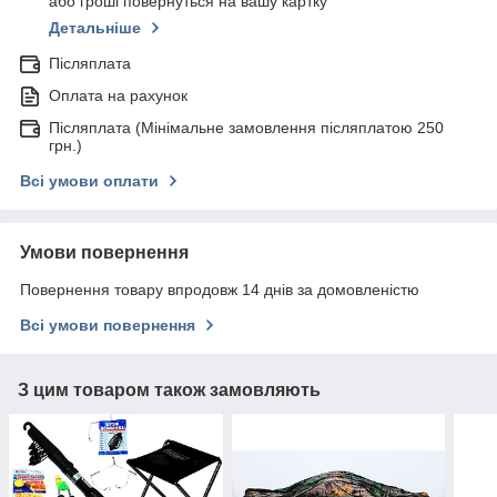
або гроші повернуться на вашу картку
Детальніше
Післяплата
Оплата на рахунок
Післяплата (Мінімальне замовлення післяплатою 250
грн.)
Всі умови оплати
Умови повернення
Повернення товару впродовж 14 днів за домовленістю
Всі умови повернення
З цим товаром також замовляють