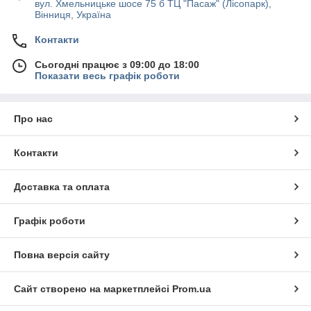
вул. Хмельницьке шосе 75 б ТЦ "Пасаж" (Лісопарк),
Вінниця, Україна
Контакти
Сьогодні працює з 09:00 до 18:00
Показати весь графік роботи
Про нас
Контакти
Доставка та оплата
Графік роботи
Повна версія сайту
Сайт створено на маркетплейсі
Prom.ua