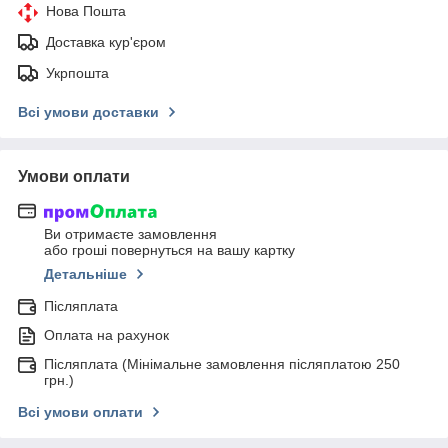
Нова Пошта
Доставка кур'єром
Укрпошта
Всі умови доставки
Умови оплати
Ви отримаєте замовлення
або гроші повернуться на вашу картку
Детальніше
Післяплата
Оплата на рахунок
Післяплата (Мінімальне замовлення післяплатою 250
грн.)
Всі умови оплати