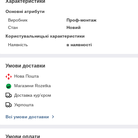
Характеристики
Основні атрибути
Виробник
Проф-монтаж
Стан
Новий
Користувальницькі характеристики
Наявність
в наявності
Умови доставки
Нова Пошта
Магазини Rozetka
Доставка кур'єром
Укрпошта
Всі умови доставки
Умови оплати