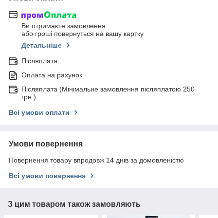
Ви отримаєте замовлення
або гроші повернуться на вашу картку
Детальніше
Післяплата
Оплата на рахунок
Післяплата (Мінімальне замовлення післяплатою 250
грн.)
Всі умови оплати
Умови повернення
Повернення товару впродовж 14 днів за домовленістю
Всі умови повернення
З цим товаром також замовляють