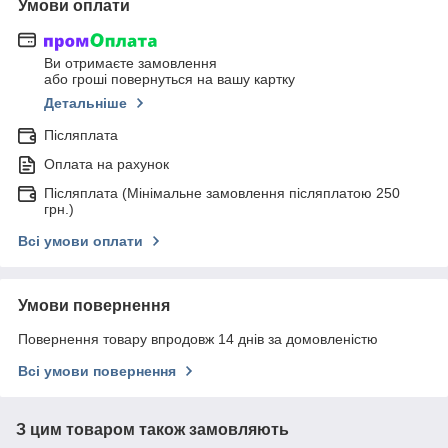
Умови оплати
Ви отримаєте замовлення
або гроші повернуться на вашу картку
Детальніше
Післяплата
Оплата на рахунок
Післяплата (Мінімальне замовлення післяплатою 250
грн.)
Всі умови оплати
Умови повернення
Повернення товару впродовж 14 днів за домовленістю
Всі умови повернення
З цим товаром також замовляють