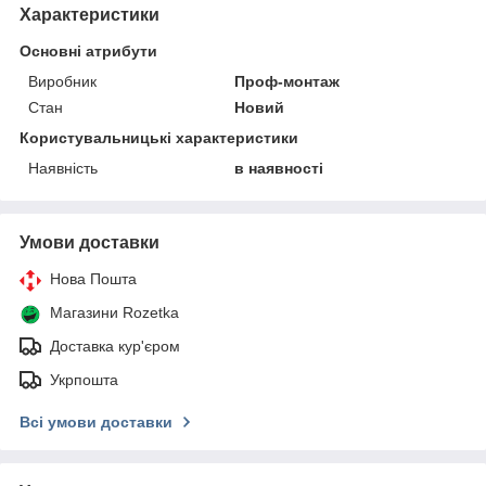
Характеристики
Основні атрибути
Виробник
Проф-монтаж
Стан
Новий
Користувальницькі характеристики
Наявність
в наявності
Умови доставки
Нова Пошта
Магазини Rozetka
Доставка кур'єром
Укрпошта
Всі умови доставки