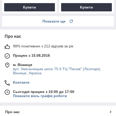
Купити
Купити
Показати ще
Про нас
98% позитивних з 212 відгуків за рік
Працює з 15.08.2016
м. Вінниця
вул. Хмельницьке шосе 75 б ТЦ "Пасаж" (Лісопарк),
Вінниця, Україна
Контакти
Сьогодні працює з 10:00 до 17:00
Показати весь графік роботи
Про нас