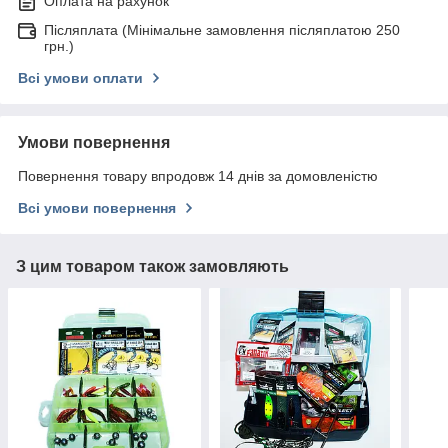
Оплата на рахунок
Післяплата (Мінімальне замовлення післяплатою 250
грн.)
Всі умови оплати
Умови повернення
Повернення товару впродовж 14 днів за домовленістю
Всі умови повернення
З цим товаром також замовляють