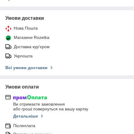
Умови доставки
Нова Пошта
Магазини Rozetka
Доставка кур'єром
Укрпошта
Всі умови доставки
Умови оплати
Ви отримаєте замовлення
або гроші повернуться на вашу картку
Детальніше
Післяплата