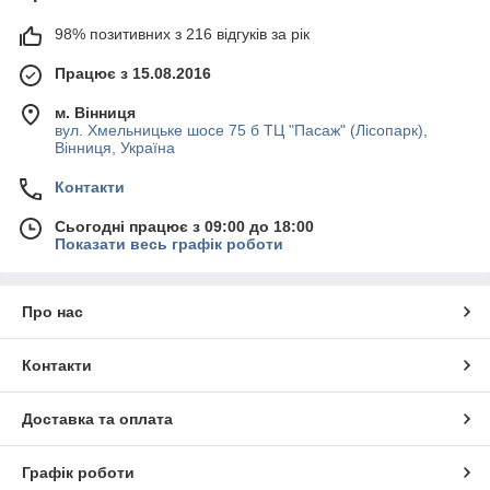
98% позитивних з 216 відгуків за рік
Працює з 15.08.2016
м. Вінниця
вул. Хмельницьке шосе 75 б ТЦ "Пасаж" (Лісопарк),
Вінниця, Україна
Контакти
Сьогодні працює з 09:00 до 18:00
Показати весь графік роботи
Про нас
Контакти
Доставка та оплата
Графік роботи