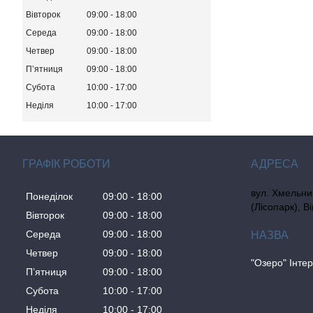
Вівторок
09:00
18:00
Середа
09:00
18:00
Четвер
09:00
18:00
Пʼятниця
09:00
18:00
Субота
10:00
17:00
Неділя
10:00
17:00
ГРАФІК РОБОТИ
вул. Хмельни
Понеділок
09:00
18:00
(Лісопарк), В
Вівторок
09:00
18:00
Середа
09:00
18:00
Четвер
09:00
18:00
"Озеро" Інте
Пʼятниця
09:00
18:00
Субота
10:00
17:00
Неділя
10:00
17:00