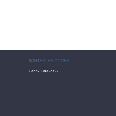
Сергій Євгенович