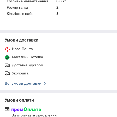
Розривне навантаження
6.8 кг
Розмір гачка
2
Кількість в наборі
3
Умови доставки
Нова Пошта
Магазини Rozetka
Доставка кур'єром
Укрпошта
Всі умови доставки
Умови оплати
Ви отримаєте замовлення