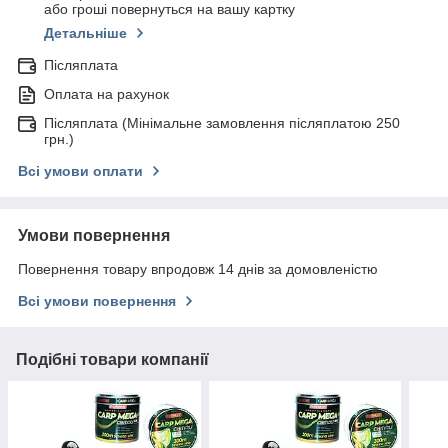
або гроші повернуться на вашу картку
Детальніше
Післяплата
Оплата на рахунок
Післяплата (Мінімальне замовлення післяплатою 250
грн.)
Всі умови оплати
Умови повернення
Повернення товару впродовж 14 днів за домовленістю
Всі умови повернення
Подібні товари компанії