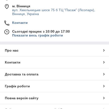
м. Вінниця
вул. Хмельницьке шосе 75 б ТЦ "Пасаж" (Лісопарк),
Вінниця, Україна
Контакти
Сьогодні працює з 10:00 до 17:00
Показати весь графік роботи
Про нас
Контакти
Доставка та оплата
Графік роботи
Повна версія сайту