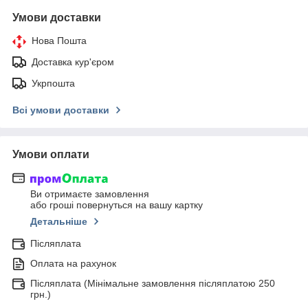
Умови доставки
Нова Пошта
Доставка кур'єром
Укрпошта
Всі умови доставки
Умови оплати
Ви отримаєте замовлення
або гроші повернуться на вашу картку
Детальніше
Післяплата
Оплата на рахунок
Післяплата (Мінімальне замовлення післяплатою 250
грн.)