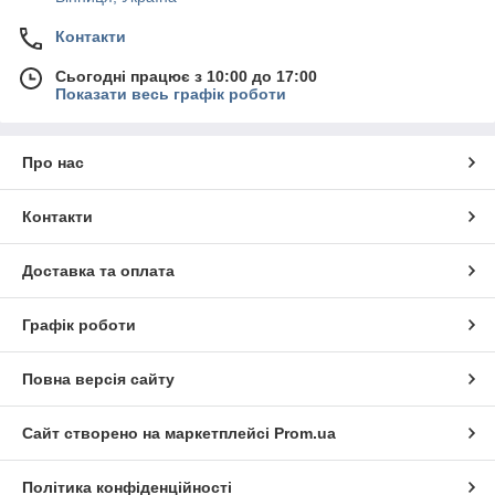
Контакти
Сьогодні працює з 10:00 до 17:00
Показати весь графік роботи
Про нас
Контакти
Доставка та оплата
Графік роботи
Повна версія сайту
Сайт створено на маркетплейсі
Prom.ua
Політика конфіденційності