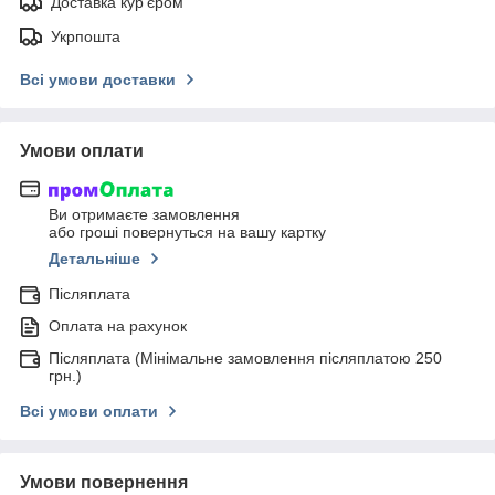
Доставка кур'єром
Укрпошта
Всі умови доставки
Умови оплати
Ви отримаєте замовлення
або гроші повернуться на вашу картку
Детальніше
Післяплата
Оплата на рахунок
Післяплата (Мінімальне замовлення післяплатою 250
грн.)
Всі умови оплати
Умови повернення