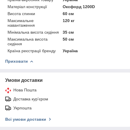
Матеріал конструкції
Оксфорд 1200D
Висота спинки
60 см
Максимальне
120 кг
навантаження
Мінімальна висота сидіння
35 см
Максимальна висота
50 см
сидіння
Країна реєстрації бренду
Україна
Приховати
Умови доставки
Нова Пошта
Доставка кур'єром
Укрпошта
Всі умови доставки