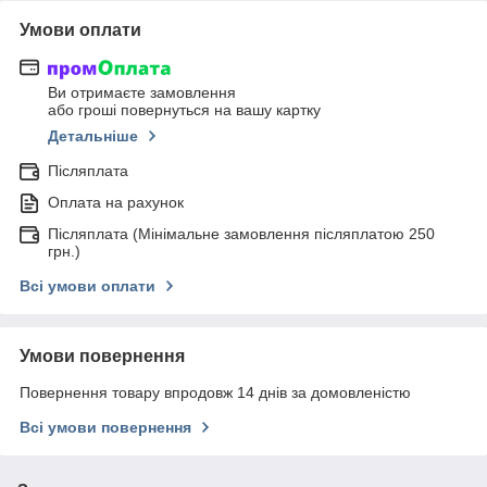
Умови оплати
Ви отримаєте замовлення
або гроші повернуться на вашу картку
Детальніше
Післяплата
Оплата на рахунок
Післяплата (Мінімальне замовлення післяплатою 250
грн.)
Всі умови оплати
Умови повернення
Повернення товару впродовж 14 днів за домовленістю
Всі умови повернення